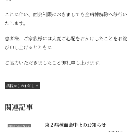
これに伴い、面会制限におきましても全病棟解除へ移行い
たします。
患者様、ご家族様には大変ご心配をおかけしたことをお詫
び申し上げるとともに
ご協力いただきましたこと御礼申し上げます。
病院からのお知らせ
関連記事
東２病棟面会中止のお知らせ
病院からのお知らせ
2025.12.23