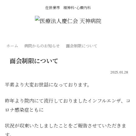
佐世保市 精神科･心療内科
ホーム
病院からのお知らせ
面会制限について
面会制限について
2025.01.28
平素より大変お世話になっております。
昨年より院内にて流行しておりましたインフルエンザ、コ
ロナ感染症ともに
状況が収束いたしましたことをご報告させていただきま
す。