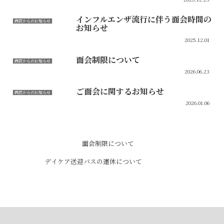
インフルエンザ流行に伴う面会時間の
病院からのお知らせ
お知らせ
2025.12.01
面会制限について
病院からのお知らせ
2026.06.23
ご面会に関するお知らせ
病院からのお知らせ
2026.01.06
面会制限について
デイケア送迎バスの運休について