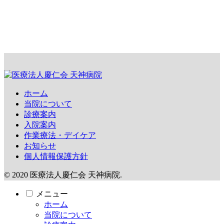
ホーム
当院について
診療案内
入院案内
作業療法・デイケア
お知らせ
個人情報保護方針
© 2020 医療法人慶仁会 天神病院.
メニュー
ホーム
当院について