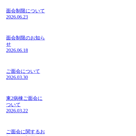
面会制限について
2026.06.23
面会制限のお知ら
せ
2026.06.18
ご面会について
2026.03.30
東2病棟ご面会に
ついて
2026.03.22
ご面会に関するお