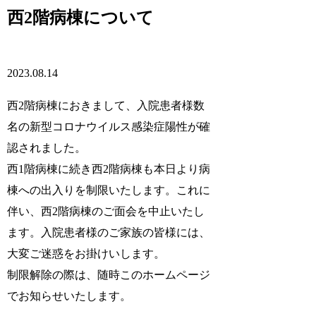
西2階病棟について
2023.08.14
西2階病棟におきまして、入院患者様数
名の新型コロナウイルス感染症陽性が確
認されました。
西1階病棟に続き西2階病棟も本日より病
棟への出入りを制限いたします。これに
伴い、西2階病棟のご面会を中止いたし
ます。入院患者様のご家族の皆様には、
大変ご迷惑をお掛けいします。
制限解除の際は、随時このホームページ
でお知らせいたします。