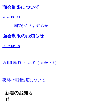
面会制限について
2026.06.23
病院からのお知らせ
面会制限のお知らせ
2026.06.18
西1階病棟について（面会中止）
夜間の電話対応について
新着のお知ら
せ