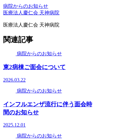
病院からのお知らせ
医療法人慶仁会 天神病院
医療法人慶仁会 天神病院
関連記事
病院からのお知らせ
東2病棟ご面会について
2026.03.22
病院からのお知らせ
インフルエンザ流行に伴う面会時
間のお知らせ
2025.12.01
病院からのお知らせ