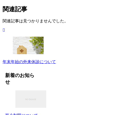
関連記事
関連記事は見つかりませんでした。
年末年始の外来休診について
新着のお知ら
せ