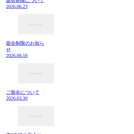
面会制限について
2026.06.23
面会制限のお知ら
せ
2026.06.18
ご面会について
2026.03.30