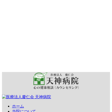
ホーム
当院について