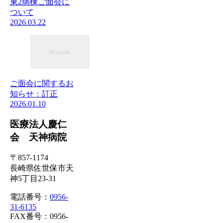
東2病棟ご面会に
ついて
2026.03.22
ご面会に関するお
知らせ：訂正
2026.01.10
医療法人慶仁
会 天神病院
〒857-1174
長崎県佐世保市天
神5丁目23-31
電話番号：
0956-
31-6135
FAX番号：0956-