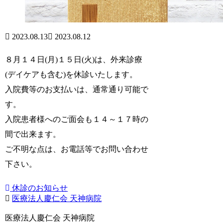
2023.08.13
2023.08.12
８月１４日(月)１５日(火)は、外来診療
(デイケアも含む)を休診いたします。
入院費等のお支払いは、通常通り可能で
す。
入院患者様へのご面会も１４～１７時の
間で出来ます。
ご不明な点は、お電話等でお問い合わせ
下さい。
休診のお知らせ
医療法人慶仁会 天神病院
医療法人慶仁会 天神病院