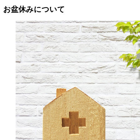
お盆休みについて