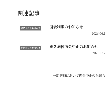
関連記事
面会制限のお知らせ
病院からのお知らせ
2026.06.
東２病棟面会中止のお知らせ
病院からのお知らせ
2025.12.
一部病棟において面会中止のお知