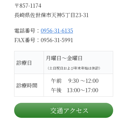
〒857-1174
長崎県佐世保市天神5丁目23-31
電話番号：
0956-31-6135
FAX番号：0956-31-5991
月曜日～金曜日
診療日
（土日祝日および年末年始は休診）
午前 9:30 ～12:00
診療時間
午後 13:00～17:00
交通アクセス