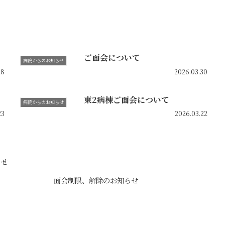
ご面会について
病院からのお知らせ
18
2026.03.30
東2病棟ご面会について
病院からのお知らせ
23
2026.03.22
らせ
面会制限、解除のお知らせ