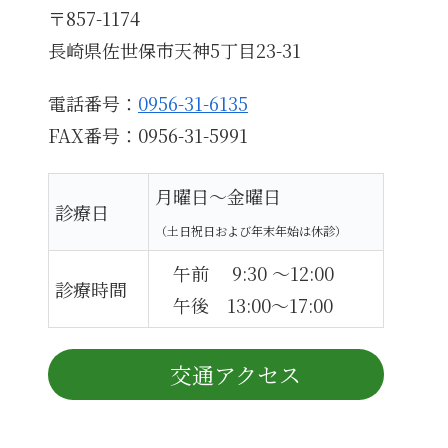
〒857-1174
長崎県佐世保市天神5丁目23-31
電話番号：
0956-31-6135
FAX番号：0956-31-5991
月曜日～金曜日
診療日
（土日祝日および年末年始は休診）
午前 9:30 ～12:00
診療時間
午後 13:00～17:00
交通アクセス