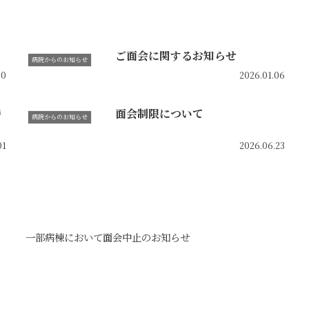
ご面会に関するお知らせ
病院からのお知らせ
30
2026.01.06
時
面会制限について
病院からのお知らせ
01
2026.06.23
一部病棟において面会中止のお知らせ