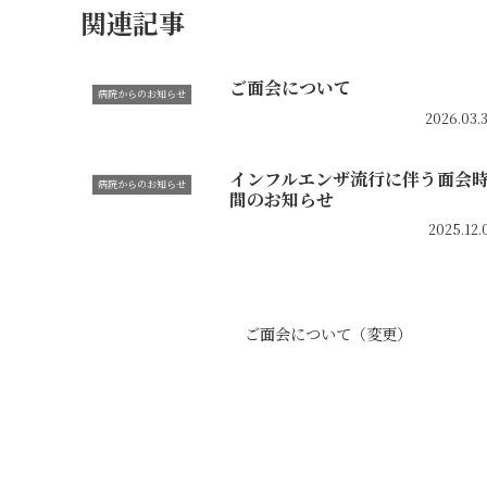
関連記事
ご面会について
病院からのお知らせ
2026.03.
インフルエンザ流行に伴う面会
病院からのお知らせ
間のお知らせ
2025.12.
ご面会について（変更）