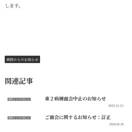
します。
病院からのお知らせ
関連記事
東２病棟面会中止のお知らせ
病院からのお知らせ
2025.12.23
ご面会に関するお知らせ：訂正
病院からのお知らせ
2026.01.10