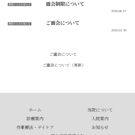
面会制限について
病院からのお知らせ
2026.06.23
ご面会について
病院からのお知らせ
2026.03.30
ご面会について
ご面会について（更新）
ホーム
当院について
診療案内
入院案内
作業療法・デイケア
お知らせ