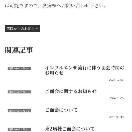
は可能ですので、各病棟へお問い合わせ下さい。
病院からのお知らせ
関連記事
インフルエンザ流行に伴う面会時間の
病院からのお知らせ
お知らせ
2025.12.01
ご面会に関するお知らせ
病院からのお知らせ
2026.01.06
ご面会について
病院からのお知らせ
2026.03.30
東2病棟ご面会について
病院からのお知らせ